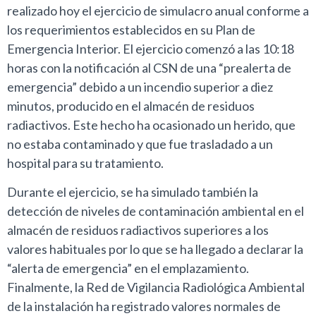
realizado hoy el ejercicio de simulacro anual conforme a
los requerimientos establecidos en su Plan de
Emergencia Interior. El ejercicio comenzó a las 10:18
horas con la notificación al CSN de una “prealerta de
emergencia” debido a un incendio superior a diez
minutos, producido en el almacén de residuos
radiactivos. Este hecho ha ocasionado un herido, que
no estaba contaminado y que fue trasladado a un
hospital para su tratamiento.
Durante el ejercicio, se ha simulado también la
detección de niveles de contaminación ambiental en el
almacén de residuos radiactivos superiores a los
valores habituales por lo que se ha llegado a declarar la
“alerta de emergencia” en el emplazamiento.
Finalmente, la Red de Vigilancia Radiológica Ambiental
de la instalación ha registrado valores normales de