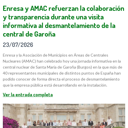
Enresa y AMAC refuerzan la colaboración
y transparencia durante una visita
informativa al desmantelamiento de la
central de Garoña
23/07/2026
Enresa y la Asociación de Municipios en Áreas de Centrales
Nucleares (AMAC) han celebrado hoy una jornada informativa en la
central nuclear de Santa María de Garoña (Burgos) en la que más de
40 representantes municipales de distintos puntos de España han
podido conocer de forma directa el proceso de desmantelamiento
que la empresa pública está desarrollando en la instalación.
Ver la entrada completa