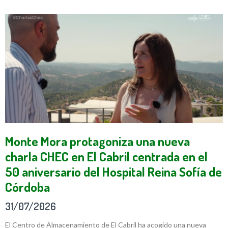
Monte Mora protagoniza una nueva
charla CHEC en El Cabril centrada en el
50 aniversario del Hospital Reina Sofía de
Córdoba
31/07/2026
El Centro de Almacenamiento de El Cabril ha acogido una nueva