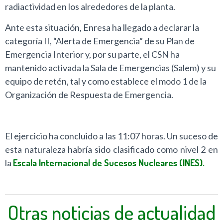
radiactividad en los alrededores de la planta.
Ante esta situación, Enresa ha llegado a declarar la
categoría II, “Alerta de Emergencia” de su Plan de
Emergencia Interior y, por su parte, el CSN ha
mantenido activada la Sala de Emergencias (Salem) y su
equipo de retén, tal y como establece el modo 1 de la
Organización de Respuesta de Emergencia.
El ejercicio ha concluido a las 11:07 horas. Un suceso de
esta naturaleza habría sido clasificado como nivel 2 en
la
Escala Internacional de Sucesos Nucleares (INES)
.
Otras noticias de actualidad