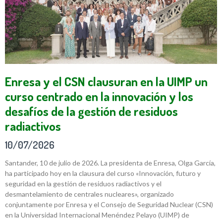
Enresa y el CSN clausuran en la UIMP un
curso centrado en la innovación y los
desafíos de la gestión de residuos
radiactivos
10/07/2026
Santander, 10 de julio de 2026. La presidenta de Enresa, Olga García,
ha participado hoy en la clausura del curso «Innovación, futuro y
seguridad en la gestión de residuos radiactivos y el
desmantelamiento de centrales nucleares», organizado
conjuntamente por Enresa y el Consejo de Seguridad Nuclear (CSN)
en la Universidad Internacional Menéndez Pelayo (UIMP) de