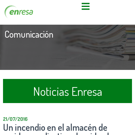
Comunicación
Noticias Enresa
21/07/2016
Un incendio en el almacén de