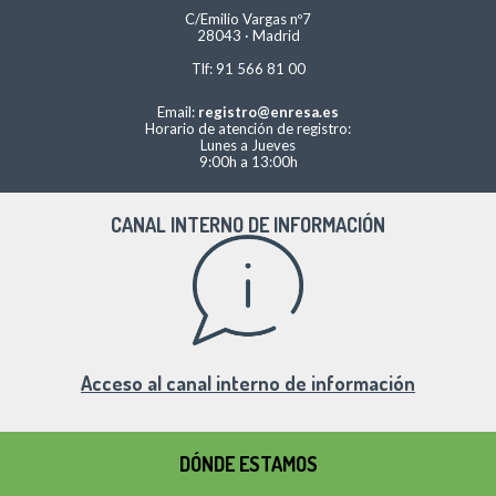
C/Emilio Vargas nº7
28043 · Madrid
Tlf: 91 566 81 00
Email:
registro@enresa.es
Horario de atención de registro:
Lunes a Jueves
9:00h a 13:00h
CANAL INTERNO DE INFORMACIÓN
Acceso al canal interno de información
DÓNDE ESTAMOS