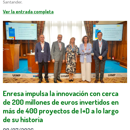
Santander.
Ver la entrada completa
Enresa impulsa la innovación con cerca
de 200 millones de euros invertidos en
más de 400 proyectos de I+D a lo largo
de su historia