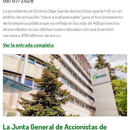
08/07/2026
La presidenta de Enresa Olga García destacó hoy que la I+D es un
ámbito de actuación “clave e indispensable” para el funcionamiento
de la empresa pública que se refleja en los más de 400 proyectos
desarrollados en las últimas cuatro décadas con una inversión
cercana a 200 millones de euros.
Ver la entrada completa
La Junta General de Accionistas de