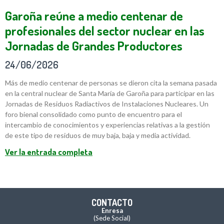
Garoña reúne a medio centenar de
profesionales del sector nuclear en las
Jornadas de Grandes Productores
24/06/2026
Más de medio centenar de personas se dieron cita la semana pasada
en la central nuclear de Santa María de Garoña para participar en las
Jornadas de Residuos Radiactivos de Instalaciones Nucleares. Un
foro bienal consolidado como punto de encuentro para el
intercambio de conocimientos y experiencias relativas a la gestión
de este tipo de residuos de muy baja, baja y media actividad.
Ver la entrada completa
CONTACTO
Enresa
(Sede Social)