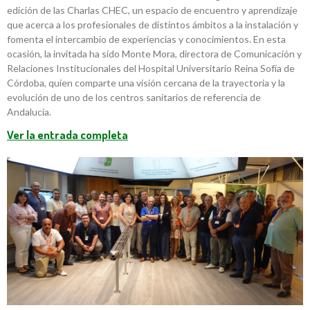
edición de las Charlas CHEC, un espacio de encuentro y aprendizaje
que acerca a los profesionales de distintos ámbitos a la instalación y
fomenta el intercambio de experiencias y conocimientos. En esta
ocasión, la invitada ha sido Monte Mora, directora de Comunicación y
Relaciones Institucionales del Hospital Universitario Reina Sofía de
Córdoba, quien comparte una visión cercana de la trayectoria y la
evolución de uno de los centros sanitarios de referencia de
Andalucía.
Ver la entrada completa