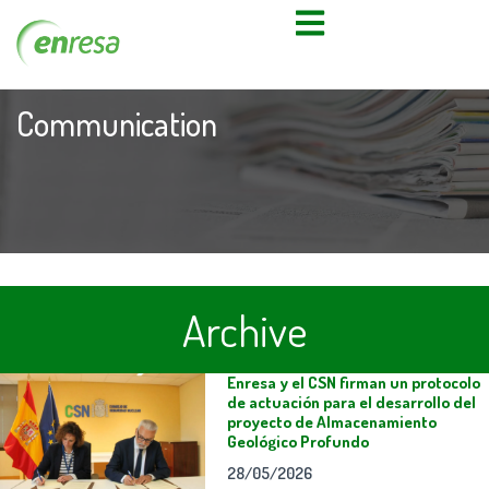
Communication
Archive
Enresa y el CSN firman un protocolo
de actuación para el desarrollo del
proyecto de Almacenamiento
Geológico Profundo
28/05/2026