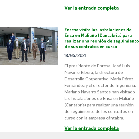
Ver la entrada completa
Enresa visita las instalaciones de
Ensa en Maliaño (Cantabria) para
realizar una reunión de seguimiento
de sus contratos en curso
18/05/2021
El presidente de Enresa, José Luis
Navarro Ribera; la directora de
Desarrollo Corporativo, María Pérez
Fernández y el director de Ingeniería,
Mariano Navarro Santos han visitado
las instalaciones de Ensa en Maliaño
(Cantabria) para realizar una reunión
de seguimiento de los contratos en
curso con la empresa cántabra.
Ver la entrada completa