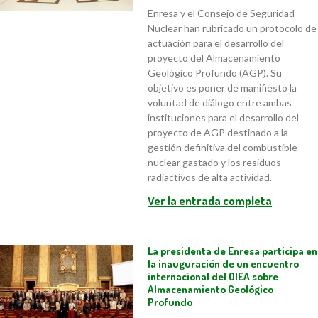
Enresa y el Consejo de Seguridad
Nuclear han rubricado un protocolo de
actuación para el desarrollo del
proyecto del Almacenamiento
Geológico Profundo (AGP). Su
objetivo es poner de manifiesto la
voluntad de diálogo entre ambas
instituciones para el desarrollo del
proyecto de AGP destinado a la
gestión definitiva del combustible
nuclear gastado y los residuos
radiactivos de alta actividad.
Ver la entrada completa
La presidenta de Enresa participa en
la inauguración de un encuentro
internacional del OIEA sobre
Almacenamiento Geológico
Profundo