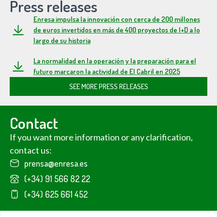
Press releases
Enresa impulsa la innovación con cerca de 200 millones
de euros invertidos en más de 400 proyectos de I+D a lo
largo de su historia
La normalidad en la operación y la preparación para el
futuro marcaron la actividad de El Cabril en 2025
SEE MORE PRESS RELEASES
Contact
If you want more information or any clarification,
contact us:
prensa@enresa.es
(+34) 91 566 82 22
(+34) 625 661 452