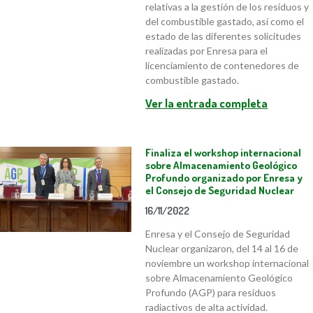
relativas a la gestión de los residuos y
del combustible gastado, así como el
estado de las diferentes solicitudes
realizadas por Enresa para el
licenciamiento de contenedores de
combustible gastado.
Ver la entrada completa
Finaliza el workshop internacional
sobre Almacenamiento Geológico
Profundo organizado por Enresa y
el Consejo de Seguridad Nuclear
16/11/2022
Enresa y el Consejo de Seguridad
Nuclear organizaron, del 14 al 16 de
noviembre un workshop internacional
sobre Almacenamiento Geológico
Profundo (AGP) para residuos
radiactivos de alta actividad.