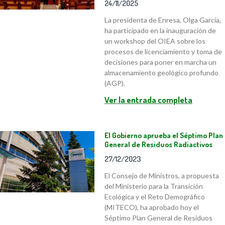
24/11/2025
La presidenta de Enresa, Olga García,
ha participado en la inauguración de
un workshop del OIEA sobre los
procesos de licenciamiento y toma de
decisiones para poner en marcha un
almacenamiento geológico profundo
(AGP).
Ver la entrada completa
El Gobierno aprueba el Séptimo Plan
General de Residuos Radiactivos
27/12/2023
El Consejo de Ministros, a propuesta
del Ministerio para la Transición
Ecológica y el Reto Demográfico
(MITECO), ha aprobado hoy el
Séptimo Plan General de Residuos