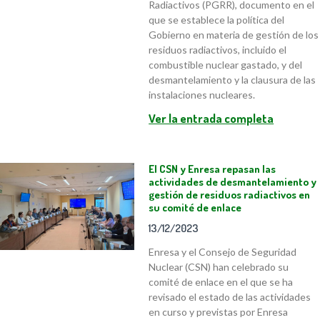
Radiactivos (PGRR), documento en el
que se establece la política del
Gobierno en materia de gestión de los
residuos radiactivos, incluido el
combustible nuclear gastado, y del
desmantelamiento y la clausura de las
instalaciones nucleares.
Ver la entrada completa
El CSN y Enresa repasan las
actividades de desmantelamiento y
gestión de residuos radiactivos en
su comité de enlace
13/12/2023
Enresa y el Consejo de Seguridad
Nuclear (CSN) han celebrado su
comité de enlace en el que se ha
revisado el estado de las actividades
en curso y previstas por Enresa