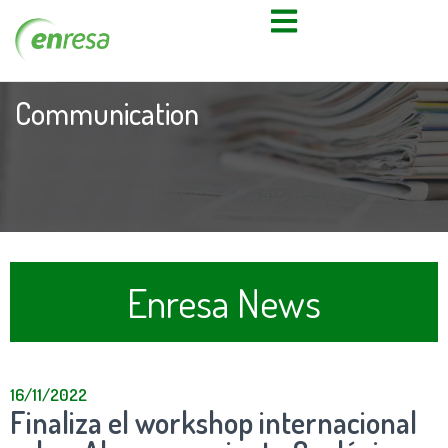
Communication
Enresa News
16/11/2022
Finaliza el workshop internacional