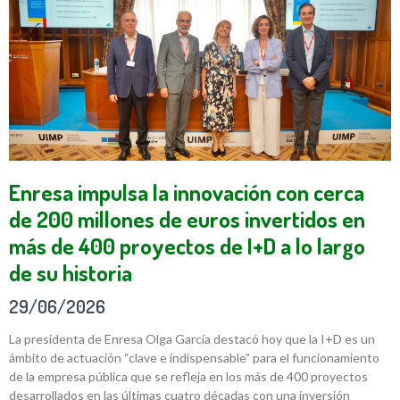
Enresa impulsa la innovación con cerca
de 200 millones de euros invertidos en
más de 400 proyectos de I+D a lo largo
de su historia
29/06/2026
La presidenta de Enresa Olga García destacó hoy que la I+D es un
ámbito de actuación “clave e indispensable” para el funcionamiento
de la empresa pública que se refleja en los más de 400 proyectos
desarrollados en las últimas cuatro décadas con una inversión