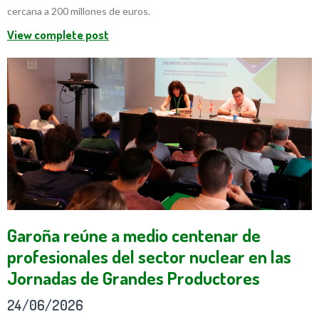
cercana a 200 millones de euros.
View complete post
Garoña reúne a medio centenar de
profesionales del sector nuclear en las
Jornadas de Grandes Productores
24/06/2026