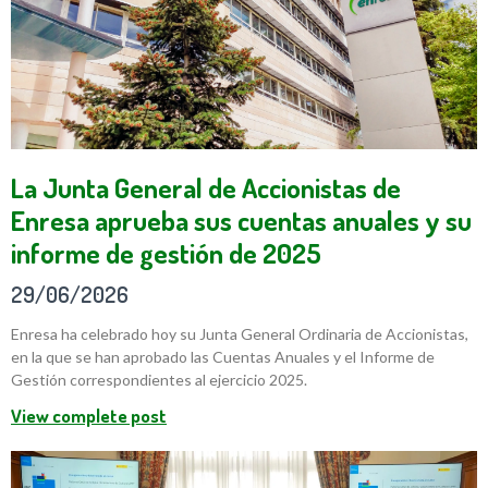
La Junta General de Accionistas de
Enresa aprueba sus cuentas anuales y su
informe de gestión de 2025
29/06/2026
Enresa ha celebrado hoy su Junta General Ordinaria de Accionistas,
en la que se han aprobado las Cuentas Anuales y el Informe de
Gestión correspondientes al ejercicio 2025.
View complete post