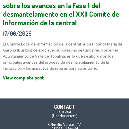
sobre los avances en la Fase 1 del
desmantelamiento en el XXII Comité de
Información de la central
17/06/2026
El Comité Local de Información de la central nuclear Santa María de
Garoña (Burgos) celebró ayer su vigésimo segunda reunión en el
Ayuntamiento de Valle de Tobalina, en la que se abordaron los
principales avances del proceso de desmantelamiento de la
instalación y los aspectos de interés para su entorno.
View complete post
CONTACT
Enresa
(Headquarters)
C/Emilio Vargas nº7
28043 · Madrid