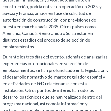
construcción, podría entrar en operación en 2025, y
Suecia y Francia, ambos en fase de solicitud de
autorización de construcción, con previsiones de
puesta en marcha hacia 2035. Otros países como
Alemania, Canadá, Reino Unido o Suiza están en
distintos estadios del proceso de selección de
emplazamientos.
Durante los tres días del evento, además de analizar las
experiencias internacionales en selección de
emplazamientos, se han profundizado en la legislación y
el desarrollo normativo del marco regulador español y
en actividades de I+D relacionadas con esta
instalación. Otros puntos de interés han sido los
desarrollos técnicos que se han realizado dentro del
programa nacional, así como la información y
participación pública necesaria para poner en marcha