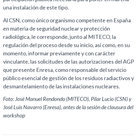
una instalación de este tipo.
Al CSN, como único organismo competente en España
en materia de seguridad nuclear y protección
radiológica, le corresponde, junto al MITECO, la
regulación del proceso desde su inicio, así como, en su
momento, informar previamente y con carácter
vinculante, las solicitudes de las autorizaciones del AGP
que presente Enresa, como responsable del servicio
público esencial de gestión de los residuos radiactivos y
desmantelamiento de las instalaciones nucleares.
Foto: José Manuel Rendondo (MITECO), Pilar Lucio (CSN) y
José Luis Navarro (Enresa), antes de la sesión de clausura del
workshop