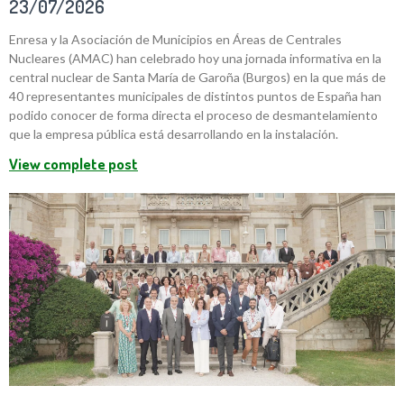
23/07/2026
Enresa y la Asociación de Municipios en Áreas de Centrales
Nucleares (AMAC) han celebrado hoy una jornada informativa en la
central nuclear de Santa María de Garoña (Burgos) en la que más de
40 representantes municipales de distintos puntos de España han
podido conocer de forma directa el proceso de desmantelamiento
que la empresa pública está desarrollando en la instalación.
View complete post