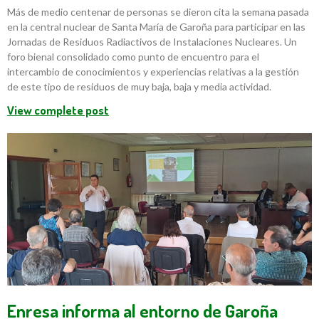
Más de medio centenar de personas se dieron cita la semana pasada
en la central nuclear de Santa María de Garoña para participar en las
Jornadas de Residuos Radiactivos de Instalaciones Nucleares. Un
foro bienal consolidado como punto de encuentro para el
intercambio de conocimientos y experiencias relativas a la gestión
de este tipo de residuos de muy baja, baja y media actividad.
View complete post
Enresa informa al entorno de Garoña