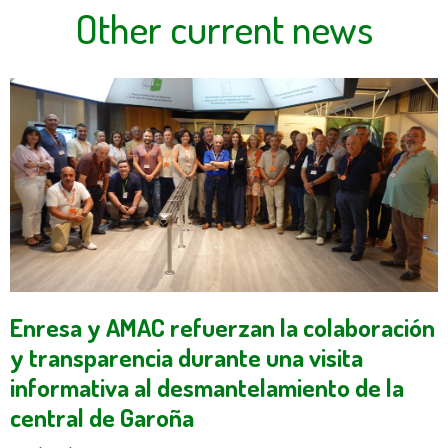
Other current news
Enresa y AMAC refuerzan la colaboración
y transparencia durante una visita
informativa al desmantelamiento de la
central de Garoña