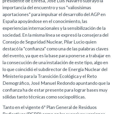
presidente de Enresa, José Luis Navarro subrayó la
importancia del encuentro y sus “valiosísimas
aportaciones” para impulsar el desarrollo del AGP en
España apoyándose en el conocimiento, las
experiencias internacionales y la sensibilización de la
sociedad. En la misma línea se expresó la consejera del
Consejo de Seguridad Nuclear, Pilar Lucio quien
destacó la “confianza” como una de las palabras claves
del evento, ya que es la base para ponerse a trabajar en
la consecución de una instalación de este tipo, algo en
lo que coincidió el subdirector de Energía Nuclear del
Ministerio para la Transición Ecológica y el Reto
Demográfico, José Manuel Redondo apuntando que la
confianza ha de estar presente para lograr bases muy
sólidas tanto técnicas como sociopolíticas.
Tanto en el vigente 6º Plan General de Residuos