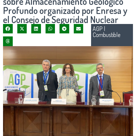
sobre Almacenamiento Geológico
Profundo organizado por Enresa y
el Consejo de Seguridad Nuclear
AGP
|
Combustible