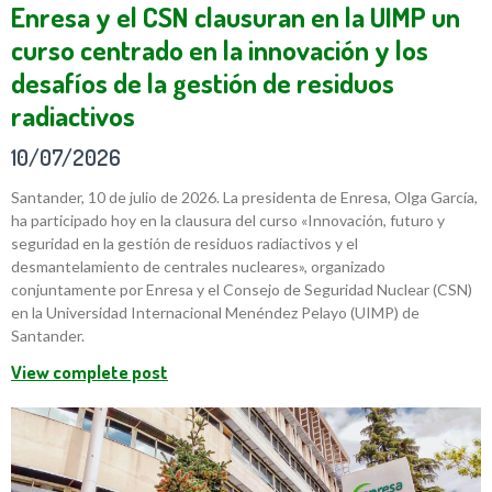
Enresa y el CSN clausuran en la UIMP un
curso centrado en la innovación y los
desafíos de la gestión de residuos
radiactivos
10/07/2026
Santander, 10 de julio de 2026. La presidenta de Enresa, Olga García,
ha participado hoy en la clausura del curso «Innovación, futuro y
seguridad en la gestión de residuos radiactivos y el
desmantelamiento de centrales nucleares», organizado
conjuntamente por Enresa y el Consejo de Seguridad Nuclear (CSN)
en la Universidad Internacional Menéndez Pelayo (UIMP) de
Santander.
View complete post