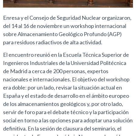
Enresa y el Consejo de Seguridad Nuclear organizaron,
del 14 al 16 de noviembre un workshop internacional
sobre Almacenamiento Geológico Profundo (AGP)
para residuos radiactivos de alta actividad.
El encuentro reunió en la Escuela Técnica Superior de
Ingenieros Industriales de la Universidad Politécnica
de Madrid a cerca de 200 personas, expertos
nacionales e internacionales. El objetivo del workshop
era doble: por un lado, revisar la situación actual en
España y el estado de desarrollo en el ámbito europeo
de los almacenamientos geológicos y, por otro lado,
servir de foro para el debate técnico y la participación
social en torno a las opciones para adoptar una solución
definitiva. En la sesión de clausura del seminario, el