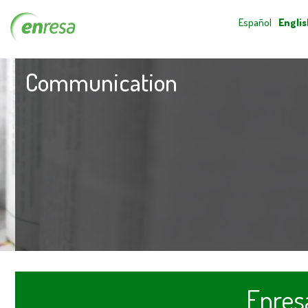
Español
Englis
Communication
Enres