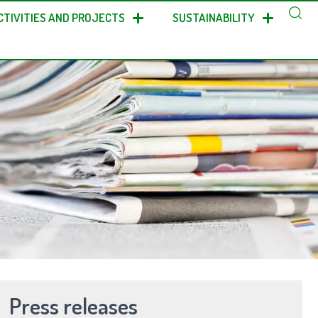
CTIVITIES AND PROJECTS
SUSTAINABILITY
Press releases